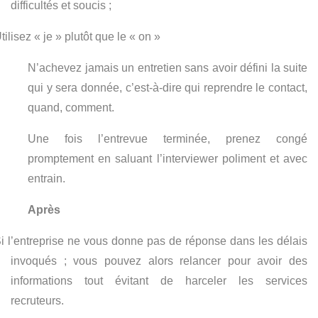
difficultés et soucis ;
tilisez « je » plutôt que le « on »
N’achevez jamais un entretien sans avoir défini la suite
qui y sera donnée, c’est-à-dire qui reprendre le contact,
quand, comment.
Une fois l’entrevue terminée, prenez congé
promptement en saluant l’interviewer poliment et avec
entrain.
Après
i l’entreprise ne vous donne pas de réponse dans les délais
invoqués ; vous pouvez alors relancer pour avoir des
informations tout évitant de harceler les services
recruteurs.