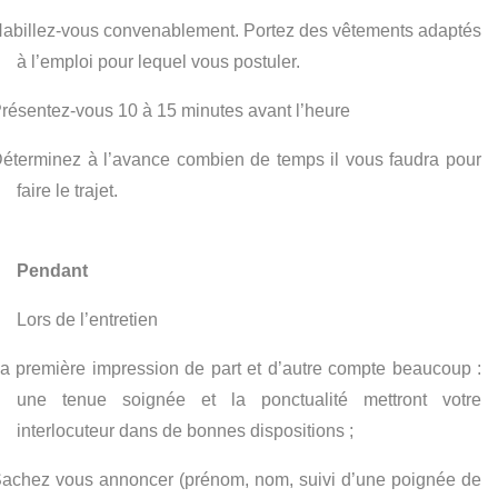
abillez-vous convenablement. Portez des vêtements adaptés
à l’emploi pour lequel vous postuler.
résentez-vous 10 à 15 minutes avant l’heure
éterminez à l’avance combien de temps il vous faudra pour
faire le trajet.
Pendant
Lors de l’entretien
a première impression de part et d’autre compte beaucoup :
une tenue soignée et la ponctualité mettront votre
interlocuteur dans de bonnes dispositions ;
achez vous annoncer (prénom, nom, suivi d’une poignée de