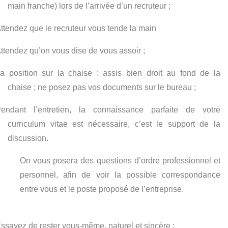
main franche) lors de l’arrivée d’un recruteur ;
ttendez que le recruteur vous tende la main
ttendez qu’on vous dise de vous assoir ;
a position sur la chaise : assis bien droit au fond de la
chaise ; ne posez pas vos documents sur le bureau ;
endant l’entretien, la connaissance parfaite de votre
curriculum vitae est nécessaire, c’est le support de la
discussion.
On vous posera des questions d’ordre professionnel et
personnel, afin de voir la possible correspondance
entre vous et le poste proposé de l’entreprise.
ssayez de rester vous-même, naturel et sincère ;