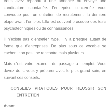
Vous avez répondu à une annonce ou envoyé une
candidature spontanée: l’entreprise concernée vous
convoque pour un entretien de recrutement, la dernière
étape avant l’emploi. Elle est souvent précédée des tests
psychotechniques ou de connaissances.
Il n’existe pas d’entretien type. Il y a presque autant de
forme que d’entreprises. De plus sous ce vocable se
cachent non pas une rencontre mais plusieurs.
Mais c’est votre examen de passage à l’emploi. Vous
devez donc vous y préparer avec le plus grand soin, en
suivant ces conseils.
CONSEILS PRATIQUES POUR REUSSIR SON
ENTRETIEN
Avant