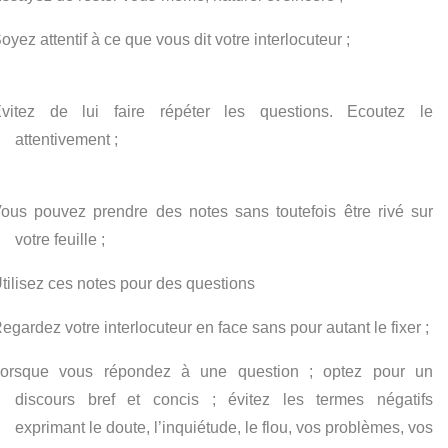
oyez attentif à ce que vous dit votre interlocuteur ;
vitez de lui faire répéter les questions. Ecoutez le
attentivement ;
ous pouvez prendre des notes sans toutefois être rivé sur
votre feuille ;
tilisez ces notes pour des questions
egardez votre interlocuteur en face sans pour autant le fixer ;
orsque vous répondez à une question ; optez pour un
discours bref et concis ; évitez les termes négatifs
exprimant le doute, l’inquiétude, le flou, vos problèmes, vos