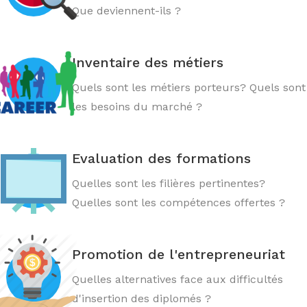
Que deviennent-ils ?
Inventaire des métiers
Quels sont les métiers porteurs? Quels sont
les besoins du marché ?
Evaluation des formations
Quelles sont les filières pertinentes?
Quelles sont les compétences offertes ?
Promotion de l'entrepreneuriat
Quelles alternatives face aux difficultés
d'insertion des diplomés ?