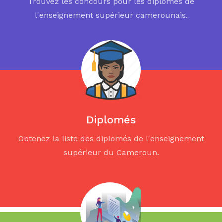
Trouvez les concours pour les diplomés de
l'enseignement supérieur camerounais.
Diplomés
Obtenez la liste des diplomés de l'enseignement
supérieur du Cameroun.