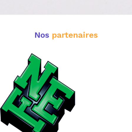
Nos
partenaires