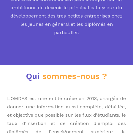
ambitionne de devenir le principal catalyseur du
développement des très petites entreprises chez
les jeunes en général et les diplômés en
particulier.
Qui
sommes-nous ?
L'OMDES est une entité créée en 2013, chargée de
donner une information aussi complète, détaillée,
et objective que possible sur les flux d'étudiants, le
taux d'insertion et de création d'emploi des
diplômés de l'enseignement supérieur, la