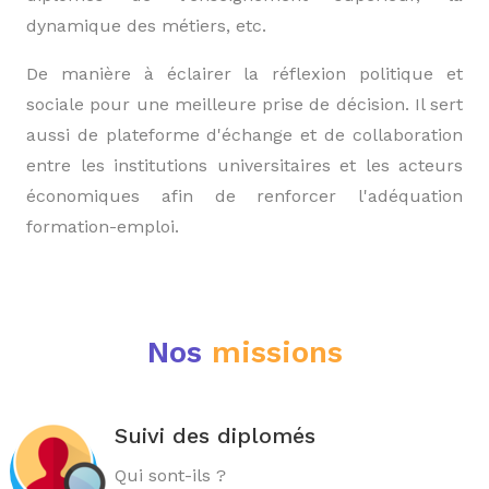
dynamique des métiers, etc.
De manière à éclairer la réflexion politique et
sociale pour une meilleure prise de décision. Il sert
aussi de plateforme d'échange et de collaboration
entre les institutions universitaires et les acteurs
économiques afin de renforcer l'adéquation
formation-emploi.
Nos
missions
Suivi des diplomés
Qui sont-ils ?