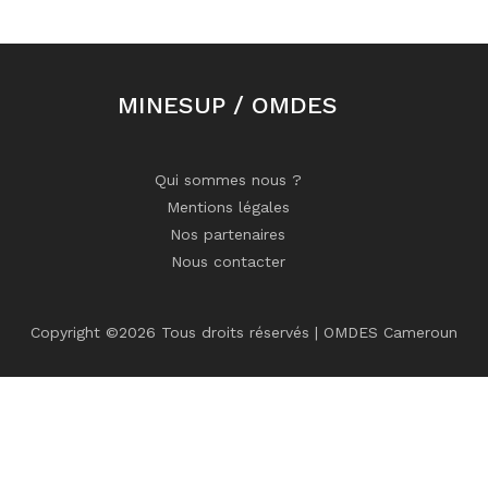
MINESUP / OMDES
Qui sommes nous ?
Mentions légales
Nos partenaires
Nous contacter
Copyright ©
2026 Tous droits réservés | OMDES Cameroun